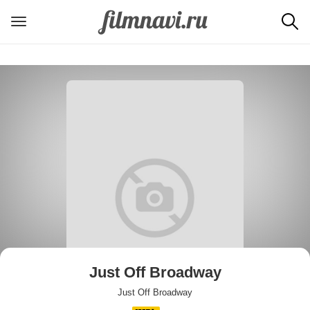
Just Off Broadway
Just Off Broadway