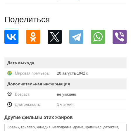
Поделиться
Дата выхода
Мировая премьера:
28 августа 1942 г.
Дополнительная информация
Возраст:
не указано
Длительность:
1 ч 5 мин
Другие фильмы этих жанров
боевик, триллер, комедия, мелодрама, драма, криминал, детектив,