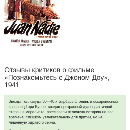
Отзывы критиков о фильме
«Познакомьтесь с Джоном Доу»,
1941
Звезда Голливуда 30—40-х Барбара Стэнвик и оскароносный
красавец Гэри Купер, создав прекрасный дуэт практичной
стервы и моралиста, рассказали отличную историю на все
времена, слишком увлекательную для притчи, но не
лишенную здравого зерна.