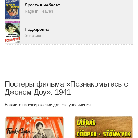
Ярость в небесах
Rage in Heaven
Подозрение
Suspicion
Постеры фильма «Познакомьтесь с
Джоном Доу», 1941
Нажмите на изображение для его увеличения