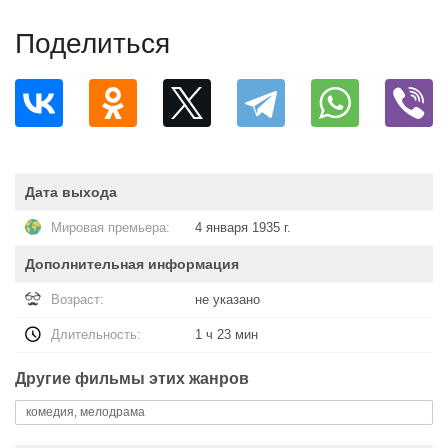
Поделиться
Дата выхода
Мировая премьера:
4 января 1935 г.
Дополнительная информация
Возраст:
не указано
Длительность:
1 ч 23 мин
Другие фильмы этих жанров
комедия, мелодрама