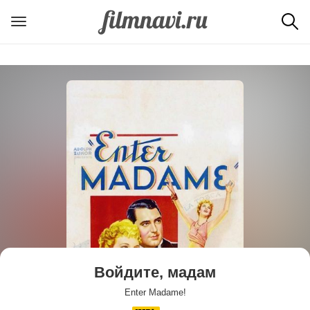
Войдите, мадам
Enter Madame!