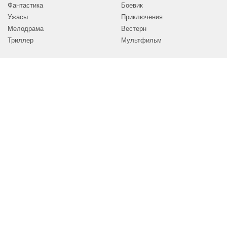
Фантастика
Боевик
Ужасы
Приключения
Мелодрама
Вестерн
Триллер
Мультфильм