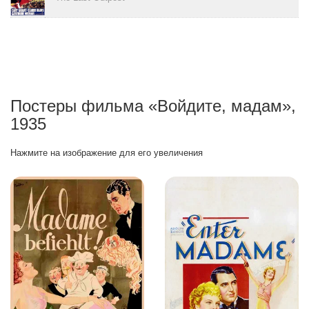
Постеры фильма «Войдите, мадам»,
1935
Нажмите на изображение для его увеличения