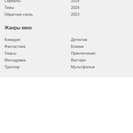
Сериалы
2025
Темы
2024
Обратная связь
2023
Жанры кино
Комедия
Детектив
Фантастика
Боевик
Ужасы
Приключения
Мелодрама
Вестерн
Триллер
Мультфильм