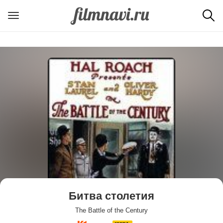
Битва столетия
The Battle of the Century