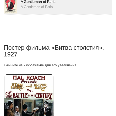
A Gentleman of Paris
A Gentleman of Paris
Постер фильма «Битва столетия»,
1927
Нажмите на изображение для его увеличения